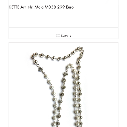
KETTE Art. Nr. Mala M038 299 Euro
Details