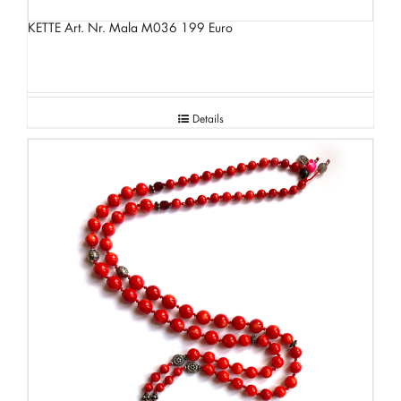
KETTE Art. Nr. Mala M036 199 Euro
Details