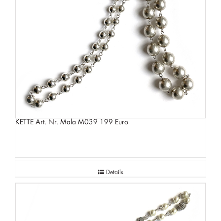
KETTE Art. Nr. Mala M039 199 Euro
Details