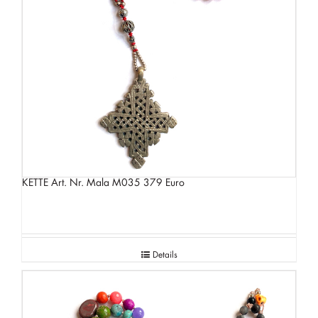
KETTE Art. Nr. Mala M035 379 Euro
Details