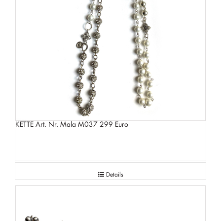
KETTE Art. Nr. Mala M037 299 Euro
Details